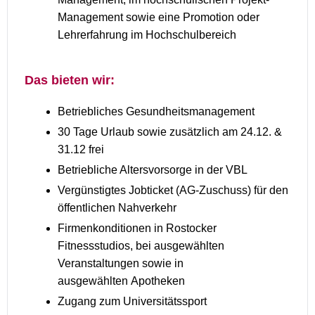
Management sowie eine Promotion oder
Lehrerfahrung im Hochschulbereich
Das bieten wir:
Betriebliches Gesundheitsmanagement
30 Tage Urlaub sowie zusätzlich am 24.12. &
31.12 frei
Betriebliche Altersvorsorge in der VBL
Vergünstigtes Jobticket (AG-Zuschuss) für den
öffentlichen Nahverkehr
Firmenkonditionen in Rostocker
Fitnessstudios, bei ausgewählten
Veranstaltungen sowie in
ausgewählten Apotheken
Zugang zum Universitätssport