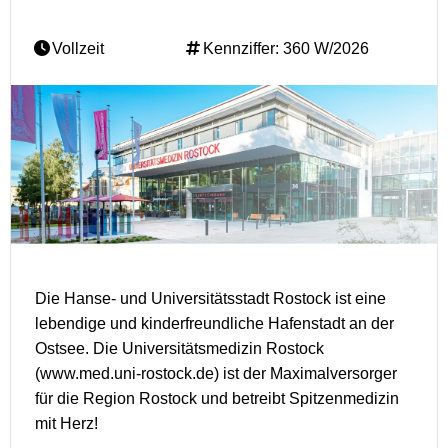
Vollzeit
Kennziffer: 360 W/2026
Die Hanse- und Universitätsstadt Rostock ist eine
lebendige und kinderfreundliche Hafenstadt an der
Ostsee. Die Universitätsmedizin Rostock
(www.med.uni-rostock.de) ist der Maximalversorger
für die Region Rostock und betreibt Spitzenmedizin
mit Herz!