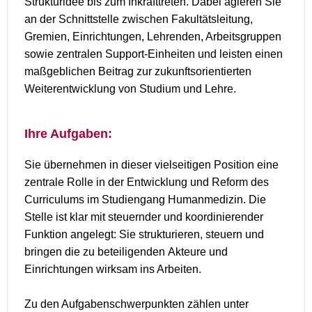
Strukturidee bis zum Inkrafttreten. Dabei agieren Sie
an der Schnittstelle zwischen Fakultätsleitung,
Gremien, Einrichtungen, Lehrenden, Arbeitsgruppen
sowie zentralen Support-Einheiten und leisten einen
maßgeblichen Beitrag zur zukunftsorientierten
Weiterentwicklung von Studium und Lehre.
Ihre Aufgaben:
Sie übernehmen in dieser vielseitigen Position eine
zentrale Rolle in der Entwicklung und Reform des
Curriculums im Studiengang Humanmedizin. Die
Stelle ist klar mit steuernder und koordinierender
Funktion angelegt: Sie strukturieren, steuern und
bringen die zu beteiligenden Akteure und
Einrichtungen wirksam ins Arbeiten.
Zu den Aufgabenschwerpunkten zählen unter