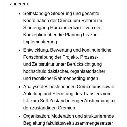
anderem:
Selbständige Steuerung und gesamte
Koordination der Curriculum-Reform im
Studiengang Humanmedizin – von der
Konzeption über die Planung bis zur
Implementierung
Entwicklung, Bewertung und kontinuierliche
Fortschreibung der Projekt-, Prozess-
und Zeitstruktur unter Berücksichtigung
hochschuldidaktischer, organisatorischer
und rechtlicher Rahmenbedingungen
Analyse des bestehenden Curriculums sowie
Ableitung und Steuerung des Transfers vom
Ist- zum Soll-Zustand in enger Abstimmung mit
den zuständigen Gremien
Organisation, Moderation und strukturierende
Begleitung fakultätsweit zusammengesetzter