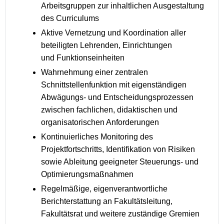
Arbeitsgruppen zur inhaltlichen Ausgestaltung
des Curriculums
Aktive Vernetzung und Koordination aller
beteiligten Lehrenden, Einrichtungen
und Funktionseinheiten
Wahrnehmung einer zentralen
Schnittstellenfunktion mit eigenständigen
Abwägungs- und Entscheidungsprozessen
zwischen fachlichen, didaktischen und
organisatorischen Anforderungen
Kontinuierliches Monitoring des
Projektfortschritts, Identifikation von Risiken
sowie Ableitung geeigneter Steuerungs- und
Optimierungsmaßnahmen
Regelmäßige, eigenverantwortliche
Berichterstattung an Fakultätsleitung,
Fakultätsrat und weitere zuständige Gremien