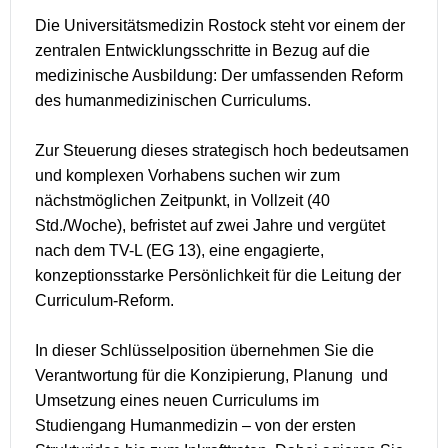
Die Universitätsmedizin Rostock steht vor einem der
zentralen Entwicklungsschritte in Bezug auf die
medizinische Ausbildung: Der umfassenden Reform
des humanmedizinischen Curriculums.
Zur Steuerung dieses strategisch hoch bedeutsamen
und komplexen Vorhabens suchen wir zum
nächstmöglichen Zeitpunkt, in Vollzeit (40
Std./Woche), befristet auf zwei Jahre und vergütet
nach dem TV-L (EG 13), eine engagierte,
konzeptionsstarke Persönlichkeit für die Leitung der
Curriculum-Reform.
In dieser Schlüsselposition übernehmen Sie die
Verantwortung für die Konzipierung, Planung und
Umsetzung eines neuen Curriculums im
Studiengang Humanmedizin – von der ersten