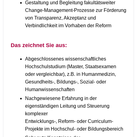
Gestaltung und Begleitung fakultätsweiter
Change-Management-Prozesse zur Förderung
von Transparenz, Akzeptanz und
Verbindlichkeit im Vorhaben der Reform
Das zeichnet Sie aus:
Abgeschlossenes wissenschaftliches
Hochschulstudium (Master, Staatsexamen
oder vergleichbar), z.B. in Humanmedizin,
Gesundheits-, Bildungs-, Sozial- oder
Humanwissenschaften
Nachgewiesene Erfahrung in der
eigenständigen Leitung und Steuerung
komplexer
Entwicklungs-, Reform- oder Curriculum-
Projekte im Hochschul- oder Bildungsbereich