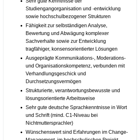
Sehr gute Kenntnisse der
Studiengangorganisation und -entwicklung
sowie hochschulbezogener Strukturen
Fähigkeit zur selbständigen Analyse,
Bewertung und Abwägung komplexer
Sachverhalte sowie zur Entwicklung
tragfähiger, konsensorientierter Lösungen
Ausgeprägte Kommunikations-, Moderations-
und Organisationskompetenz, verbunden mit
Verhandlungsgeschick und
Durchsetzungsvermögen
Strukturierte, verantwortungsbewusste und
lösungsorientierte Arbeitsweise
Sehr gute deutsche Sprachkenntnisse in Wort
und Schrift (mind. C1-Niveau bei
Nichtmuttersprachler)
Wünschenswert sind Erfahrungen im Change-
Management, im hochschulischen Projekt-