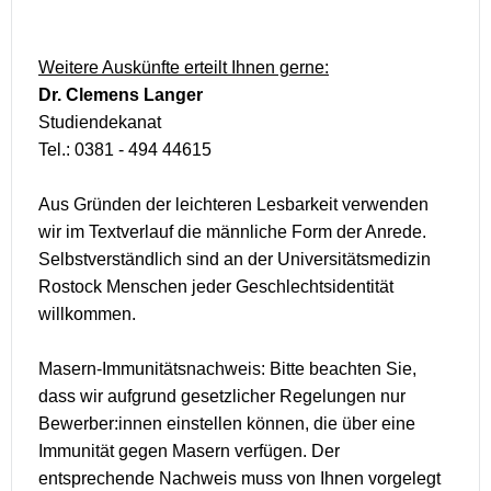
Weitere Auskünfte erteilt Ihnen gerne:
Dr. Clemens Langer
Studiendekanat
Tel.: 0381 - 494 44615
Aus Gründen der leichteren Lesbarkeit verwenden
wir im Textverlauf die männliche Form der Anrede.
Selbstverständlich sind an der Universitätsmedizin
Rostock Menschen jeder Geschlechtsidentität
willkommen.
Masern-Immunitätsnachweis: Bitte beachten Sie,
dass wir aufgrund gesetzlicher Regelungen nur
Bewerber:innen einstellen können, die über eine
Immunität gegen Masern verfügen. Der
entsprechende Nachweis muss von Ihnen vorgelegt