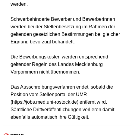
werden.
Schwerbehinderte Bewerber und Bewerberinnen
werden bei der Stellenbesetzung im Rahmen der
geltenden gesetzlichen Bestimmungen bei gleicher
Eignung bevorzugt behandelt.
Die Bewerbungskosten werden entsprechend
geltender Regeln des Landes Mecklenburg
Vorpommern nicht übernommen.
Das Ausschreibungsverfahren endet, sobald die
Position vom Stellenportal der UMR
(
https://jobs.med.uni-rostock.de
) entfernt wird.
Sämtliche Drittveröffentlichungen verlieren damit
ebenfalls automatisch ihre Gültigkeit.